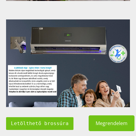
Megrendelem
Letölthető brossúra