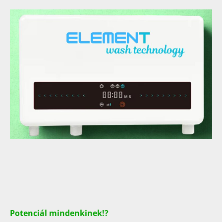
Potenciál mindenkinek!?